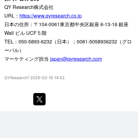
QY Research株式会社
URL：
https://www.qyresearch.co.jp
日本の住所：〒104-0061東京都中央区銀座 6-13-16 銀座
Wall ビル UCF５階
TEL：050-5893-6232（日本）；0081-5058936232（グロ
ーバル）
マーケティング担当
japan@qyresearch.com
QYResearch1
2026-03-16 14:52