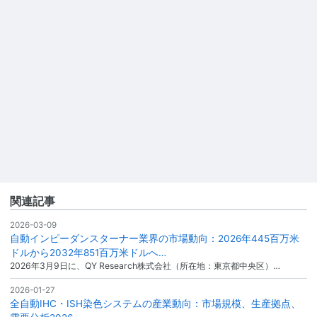
関連記事
2026-03-09
自動インピーダンスターナー業界の市場動向：2026年445百万米
ドルから2032年851百万米ドルへ…
2026年3月9日に、QY Research株式会社（所在地：東京都中央区）…
2026-01-27
全自動IHC・ISH染色システムの産業動向：市場規模、生産拠点、