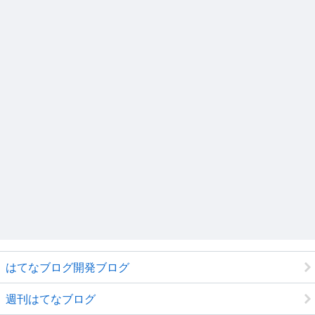
はてなブログ開発ブログ
週刊はてなブログ