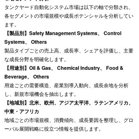
タンクヤード自動化システム市場は以下の軸で分類され、
各セグメントの市場規模や成長ポテンシャルを分析してい
ます。
【製品別】Safety Management Systems、 Control
Systems、 Others
製品タイプごとの売上高、成長率、シェアを評価し、主要
な成長分野を明確化します。
【用途別】Oil & Gas、 Chemical Industry、 Food &
Beverage、 Others
用途ごとの需要構造、産業別導入動向、成長余地を分析
し、新規市場機会を抽出します。
【地域別】北米、欧州、アジア太平洋、ラテンアメリカ、
中東・アフリカ
地域ごとの市場規模、消費傾向、成長要因を整理し、グロ
ーバル展開戦略に役立つ情報を提供します。