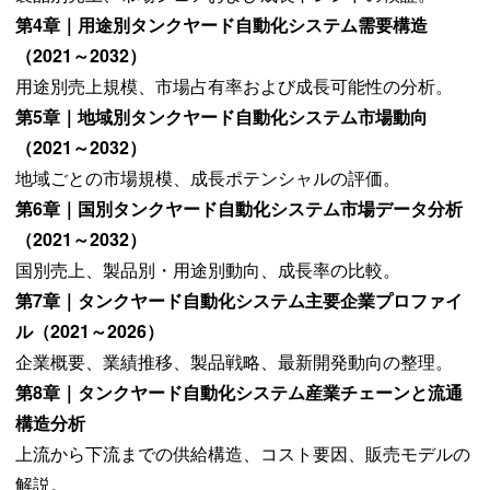
第4章｜用途別タンクヤード自動化システム需要構造
（2021～2032）
用途別売上規模、市場占有率および成長可能性の分析。
第5章｜地域別タンクヤード自動化システム市場動向
（2021～2032）
地域ごとの市場規模、成長ポテンシャルの評価。
第6章｜国別タンクヤード自動化システム市場データ分析
（2021～2032）
国別売上、製品別・用途別動向、成長率の比較。
第7章｜タンクヤード自動化システム主要企業プロファイ
ル（2021～2026）
企業概要、業績推移、製品戦略、最新開発動向の整理。
第8章｜タンクヤード自動化システム産業チェーンと流通
構造分析
上流から下流までの供給構造、コスト要因、販売モデルの
解説。