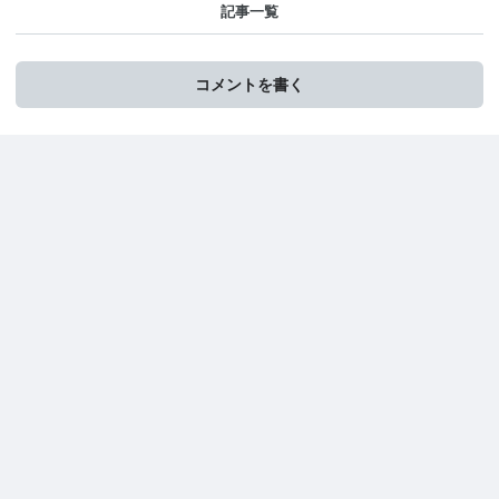
記事一覧
コメントを書く